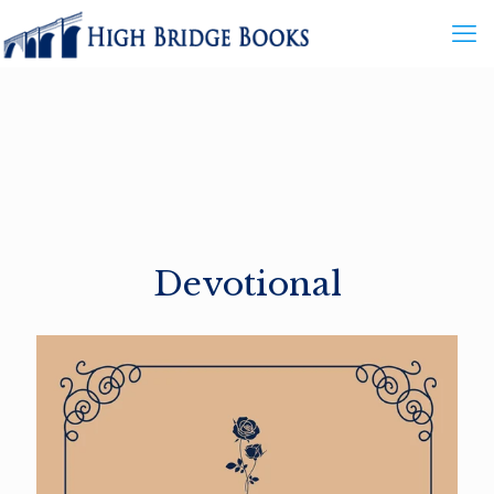
Devotional